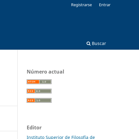
Registrarse
Entrar
Buscar
Número actual
Editor
Instituto Superior de Filosofía de