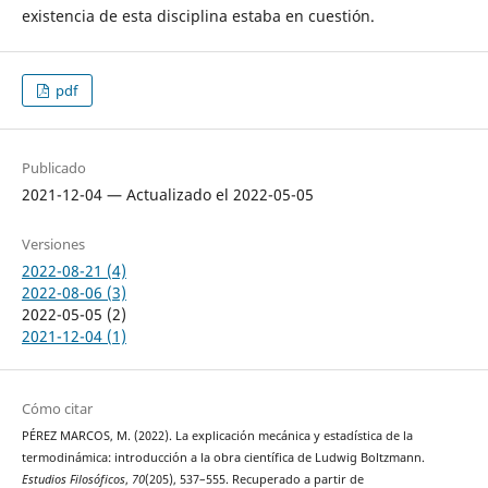
existencia de esta disciplina estaba en cuestión.
pdf
Publicado
2021-12-04 — Actualizado el 2022-05-05
Versiones
2022-08-21 (4)
2022-08-06 (3)
2022-05-05 (2)
2021-12-04 (1)
Cómo citar
PÉREZ MARCOS, M. (2022). La explicación mecánica y estadística de la
termodinámica: introducción a la obra científica de Ludwig Boltzmann.
Estudios Filosóficos
,
70
(205), 537–555. Recuperado a partir de