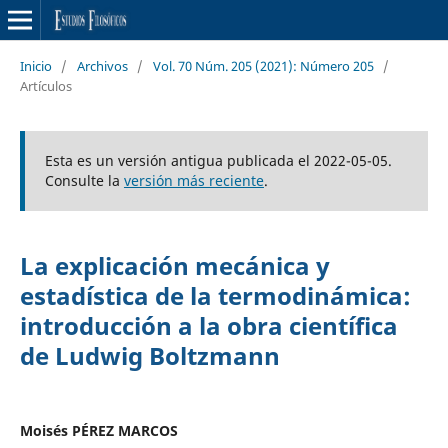
Inicio
/
Archivos
/
Vol. 70 Núm. 205 (2021): Número 205
/
Artículos
Esta es un versión antigua publicada el 2022-05-05.
Consulte la
versión más reciente
.
La explicación mecánica y
estadística de la termodinámica:
introducción a la obra científica
de Ludwig Boltzmann
Moisés PÉREZ MARCOS