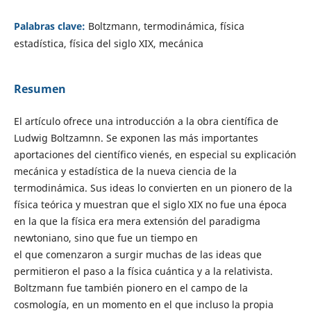
Palabras clave:
Boltzmann, termodinámica, física
estadística, física del siglo XIX, mecánica
Resumen
El artículo ofrece una introducción a la obra científica de
Ludwig Boltzamnn. Se exponen las más importantes
aportaciones del científico vienés, en especial su explicación
mecánica y estadística de la nueva ciencia de la
termodinámica. Sus ideas lo convierten en un pionero de la
física teórica y muestran que el siglo XIX no fue una época
en la que la física era mera extensión del paradigma
newtoniano, sino que fue un tiempo en
el que comenzaron a surgir muchas de las ideas que
permitieron el paso a la física cuántica y a la relativista.
Boltzmann fue también pionero en el campo de la
cosmología, en un momento en el que incluso la propia