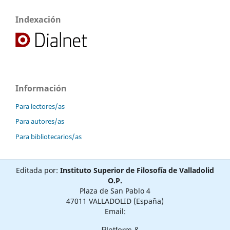
Indexación
Información
Para lectores/as
Para autores/as
Para bibliotecarios/as
Editada por:
Instituto Superior de Filosofía de Valladolid
O.P.
Plaza de San Pablo 4
47011 VALLADOLID (España)
Email: