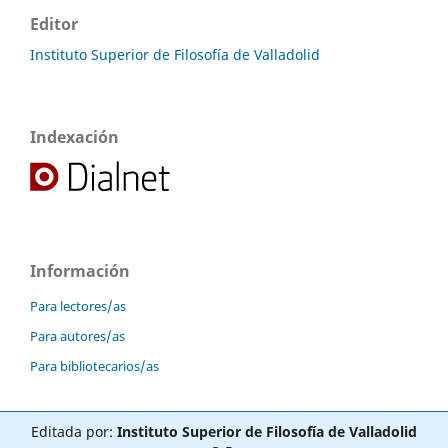
Editor
Instituto Superior de Filosofía de Valladolid
Indexación
Información
Para lectores/as
Para autores/as
Para bibliotecarios/as
Editada por:
Instituto Superior de Filosofía de Valladolid