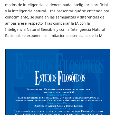
modos de inteligencia: la denominada inteligencia artificial
y la inteligencia natural. Tras presentar qué se entiende por
conocimiento, se señalan las semejanzas y diferencias de
ambas a ese respecto. Tras comparar la IA con la
Inteligencia Natural Sensible y con la Inteligencia Natural
Racional, se exponen las limitaciones esenciales de la IA.