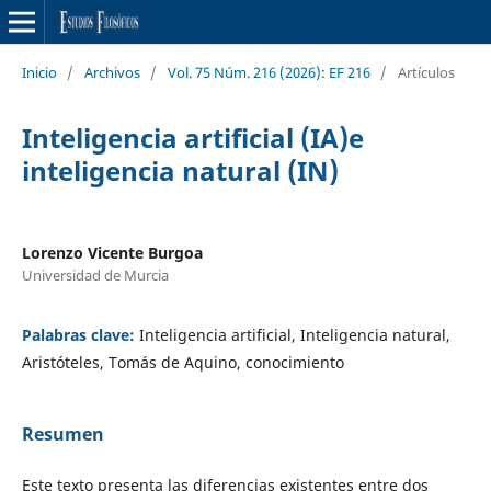
Inicio
/
Archivos
/
Vol. 75 Núm. 216 (2026): EF 216
/
Artículos
Inteligencia artificial (IA)e
inteligencia natural (IN)
Lorenzo Vicente Burgoa
Universidad de Murcia
Palabras clave:
Inteligencia artificial, Inteligencia natural,
Aristóteles, Tomás de Aquino, conocimiento
Resumen
Este texto presenta las diferencias existentes entre dos