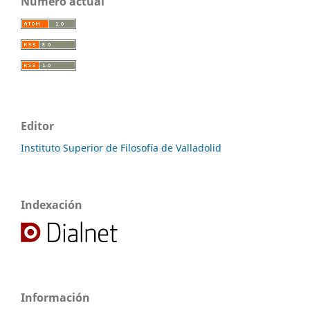
Número actual
Editor
Instituto Superior de Filosofía de Valladolid
Indexación
Información