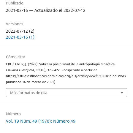
Publicado
2021-03-16 — Actualizado el 2022-07-12
Versiones
2022-07-12 (2)
2021-03-16 (1)
Cómo citar
CRUZ CRUZ, J. (2022). Sobre la posibilidad de la antropología filosófica.
Estudios Filosóficos
,
19
(49), 375–422. Recuperado a partir de
https://estudiosfilosoficos.dominicos.org/ojs/article/view/190 (Original work
published 16 de marzo de 2021)
Más formatos de cita
Número
Vol. 19 Núm. 49 (1970): Número 49