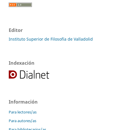
Editor
Instituto Superior de Filosofía de Valladolid
Indexación
Información
Para lectores/as
Para autores/as
Para bibliotecarios/as