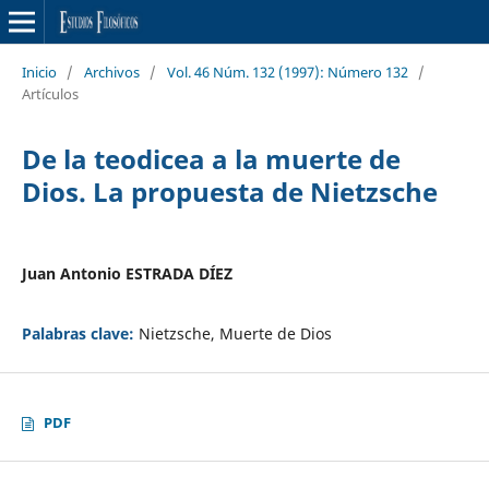
Inicio
/
Archivos
/
Vol. 46 Núm. 132 (1997): Número 132
/
Artículos
De la teodicea a la muerte de
Dios. La propuesta de Nietzsche
Juan Antonio ESTRADA DÍEZ
Palabras clave:
Nietzsche, Muerte de Dios
PDF