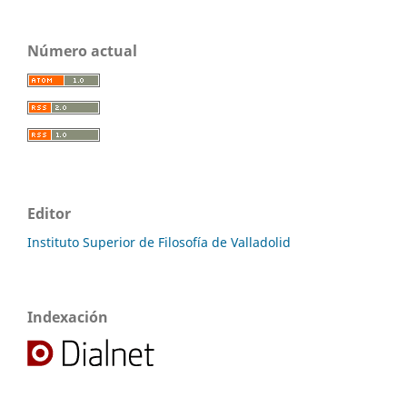
Número actual
Editor
Instituto Superior de Filosofía de Valladolid
Indexación