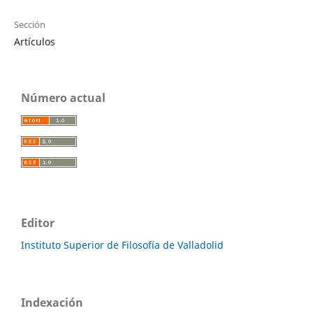
Sección
Artículos
Número actual
Editor
Instituto Superior de Filosofía de Valladolid
Indexación