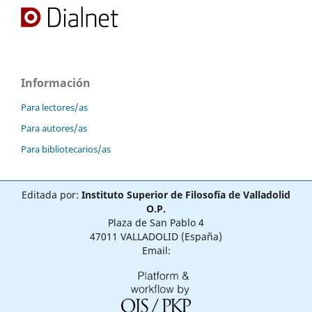
Información
Para lectores/as
Para autores/as
Para bibliotecarios/as
Editada por:
Instituto Superior de Filosofía de Valladolid
O.P.
Plaza de San Pablo 4
47011 VALLADOLID (España)
Email: