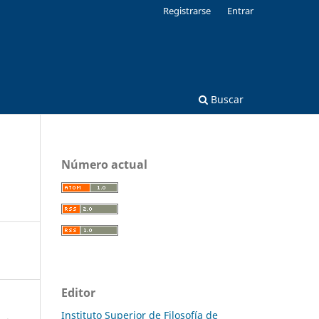
Registrarse
Entrar
Buscar
Número actual
Editor
Instituto Superior de Filosofía de