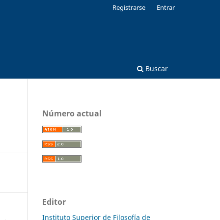
Registrarse
Entrar
Buscar
Número actual
Editor
Instituto Superior de Filosofía de