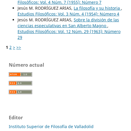
Filosóficos: Vol. 4 Núm. 7 (1955): Número 7
Jesús M. RODRÍGUEZ ARIAS,
La filosofía y su historia
,
Estudios Filosóficos: Vol. 3 Núm. 4 (1954): Número 4
Jesús M. RODRÍGUEZ ARIAS,
Sobre la división de las
ciencias especulativas en San Alberto Magno
,
Estudios Filosóficos: Vol. 12 Núm. 29 (1963): Número
29
1
2
>
>>
Número actual
Editor
Instituto Superior de Filosofía de Valladolid