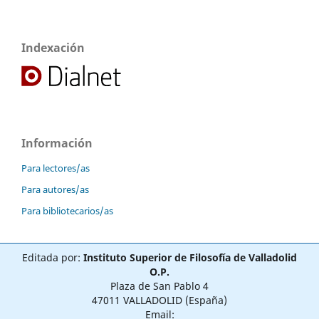
Indexación
Información
Para lectores/as
Para autores/as
Para bibliotecarios/as
Editada por:
Instituto Superior de Filosofía de Valladolid
O.P.
Plaza de San Pablo 4
47011 VALLADOLID (España)
Email: