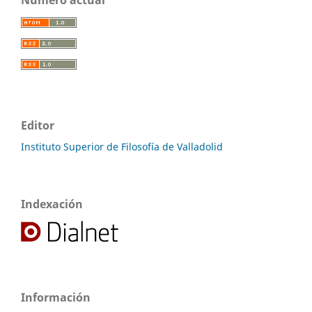
Editor
Instituto Superior de Filosofía de Valladolid
Indexación
Información