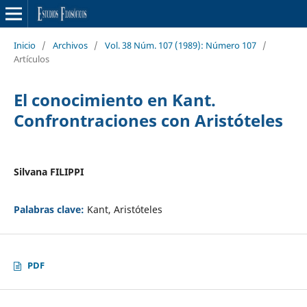
Inicio
/
Archivos
/
Vol. 38 Núm. 107 (1989): Número 107
/
Artículos
El conocimiento en Kant.
Confrontraciones con Aristóteles
Silvana FILIPPI
Palabras clave:
Kant, Aristóteles
PDF