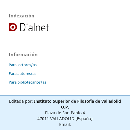
Indexación
Información
Para lectores/as
Para autores/as
Para bibliotecarios/as
Editada por:
Instituto Superior de Filosofía de Valladolid
O.P.
Plaza de San Pablo 4
47011 VALLADOLID (España)
Email: