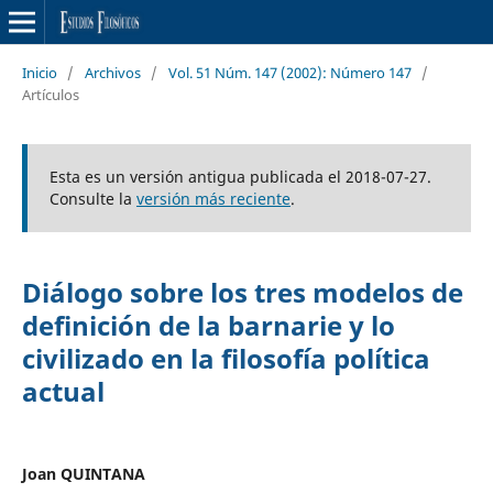
Inicio
/
Archivos
/
Vol. 51 Núm. 147 (2002): Número 147
/
Artículos
Esta es un versión antigua publicada el 2018-07-27.
Consulte la
versión más reciente
.
Diálogo sobre los tres modelos de
definición de la barnarie y lo
civilizado en la filosofía política
actual
Joan QUINTANA