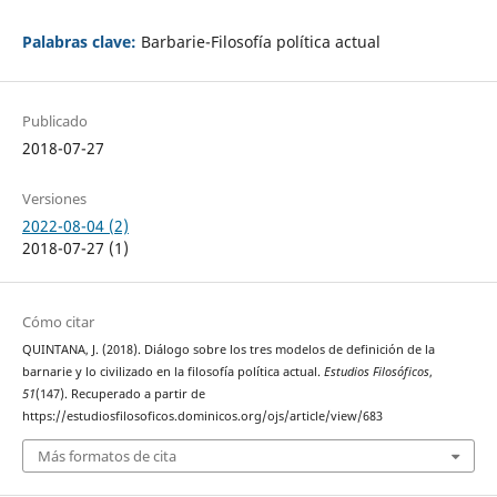
Palabras clave:
Barbarie-Filosofía política actual
Publicado
2018-07-27
Versiones
2022-08-04 (2)
2018-07-27 (1)
Cómo citar
QUINTANA, J. (2018). Diálogo sobre los tres modelos de definición de la
barnarie y lo civilizado en la filosofía política actual.
Estudios Filosóficos
,
51
(147). Recuperado a partir de
https://estudiosfilosoficos.dominicos.org/ojs/article/view/683
Más formatos de cita