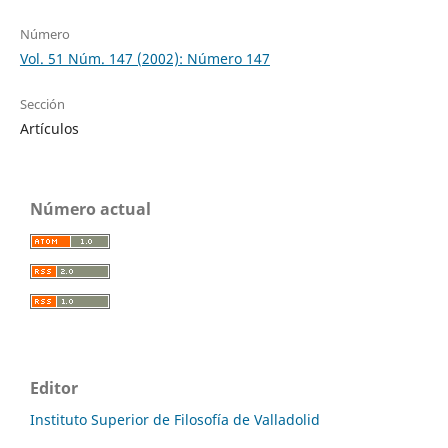
Número
Vol. 51 Núm. 147 (2002): Número 147
Sección
Artículos
Número actual
Editor
Instituto Superior de Filosofía de Valladolid