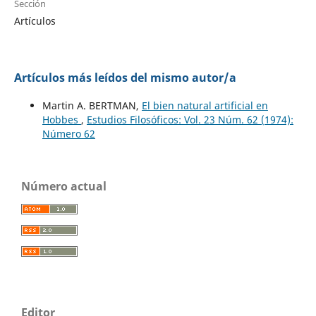
Sección
Artículos
Artículos más leídos del mismo autor/a
Martin A. BERTMAN,
El bien natural artificial en
Hobbes
,
Estudios Filosóficos: Vol. 23 Núm. 62 (1974):
Número 62
Número actual
Editor