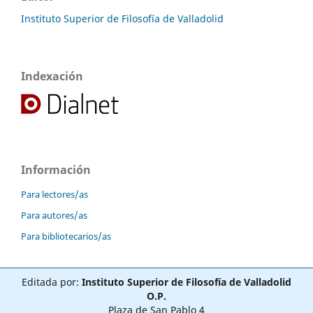
Instituto Superior de Filosofía de Valladolid
Indexación
Información
Para lectores/as
Para autores/as
Para bibliotecarios/as
Editada por:
Instituto Superior de Filosofía de Valladolid
O.P.
Plaza de San Pablo 4