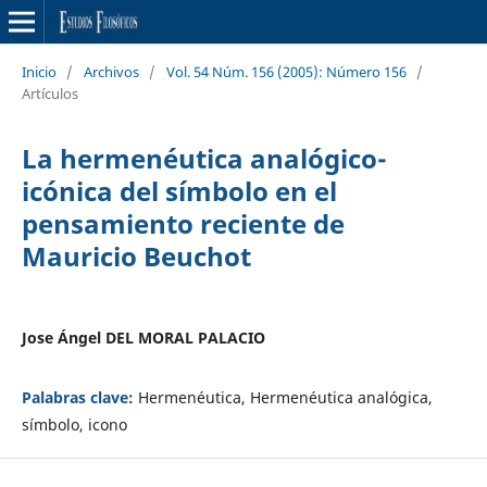
Inicio
/
Archivos
/
Vol. 54 Núm. 156 (2005): Número 156
/
Artículos
La hermenéutica analógico-
icónica del símbolo en el
pensamiento reciente de
Mauricio Beuchot
Jose Ángel DEL MORAL PALACIO
Palabras clave:
Hermenéutica, Hermenéutica analógica,
símbolo, icono