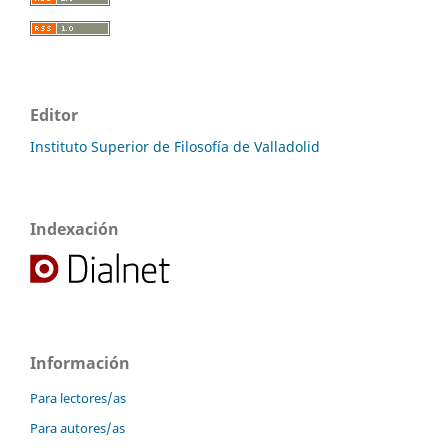
Editor
Instituto Superior de Filosofía de Valladolid
Indexación
Información
Para lectores/as
Para autores/as