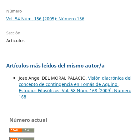
Número
Vol. 54 Núm. 156 (2005): Número 156
Sección
Artículos
Artículos más leídos del mismo autor/a
Jose Ángel DEL MORAL PALACIO,
Visión diacrónica del
concepto de contingencia en Tomás de Aquino
,
Estudios Filosóficos: Vol. 58 Núm. 168 (2009): Número
168
Número actual