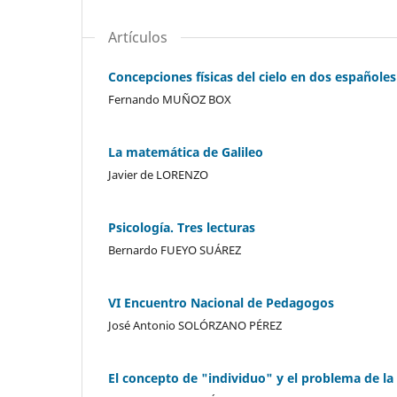
Artículos
Concepciones físicas del cielo en dos españoles 
Fernando MUÑOZ BOX
La matemática de Galileo
Javier de LORENZO
Psicología. Tres lecturas
Bernardo FUEYO SUÁREZ
VI Encuentro Nacional de Pedagogos
José Antonio SOLÓRZANO PÉREZ
El concepto de "individuo" y el problema de la