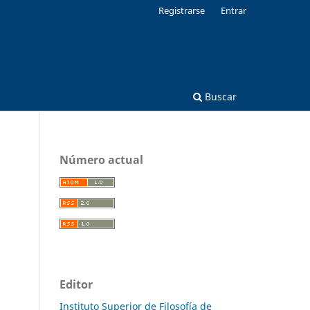
Registrarse
Entrar
Buscar
Número actual
Editor
Instituto Superior de Filosofía de