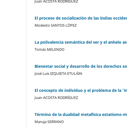
Juan ACOSTA RODRÍGUEZ
El proceso de socialización de las Indias occide
Modesto SANTOS LÓPEZ
La polivalencia semántica del ser y el anhelo as
Tomás MELENDO
Bienestar social y desarrollo de los derechos so
José Luis IZQUIETA ETULÁIN
El concepto de individuo y el problema de la 'i
Juan ACOSTA RODRÍGUEZ
Término de la dualidad metafísica estatismo-m
Maruja SERRANO