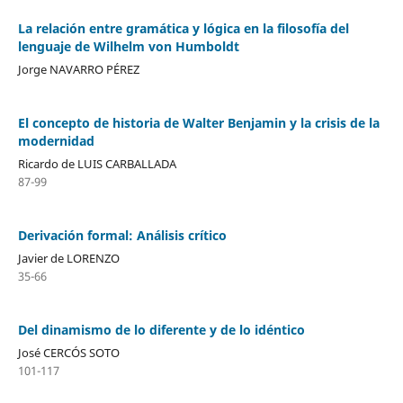
La relación entre gramática y lógica en la filosofía del
lenguaje de Wilhelm von Humboldt
Jorge NAVARRO PÉREZ
El concepto de historia de Walter Benjamin y la crisis de la
modernidad
Ricardo de LUIS CARBALLADA
87-99
Derivación formal: Análisis crítico
Javier de LORENZO
35-66
Del dinamismo de lo diferente y de lo idéntico
José CERCÓS SOTO
101-117