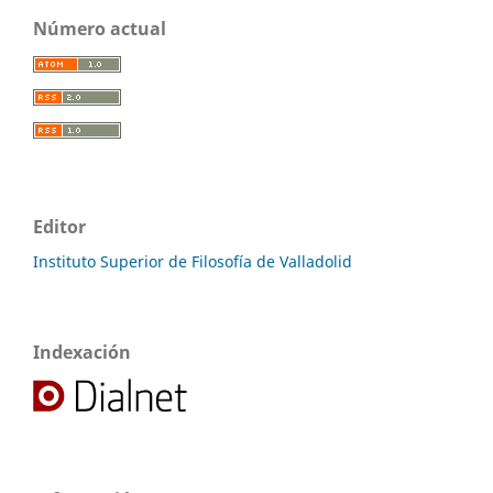
Número actual
Editor
Instituto Superior de Filosofía de Valladolid
Indexación