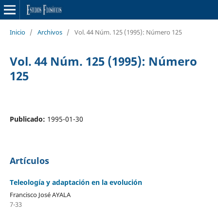
Inicio
/
Archivos
/
Vol. 44 Núm. 125 (1995): Número 125
Vol. 44 Núm. 125 (1995): Número
125
Publicado:
1995-01-30
Artículos
Teleología y adaptación en la evolución
Francisco José AYALA
7-33