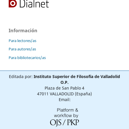
Información
Para lectores/as
Para autores/as
Para bibliotecarios/as
Editada por:
Instituto Superior de Filosofía de Valladolid
O.P.
Plaza de San Pablo 4
47011 VALLADOLID (España)
Email: