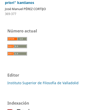
priori" kantianos
José Manuel PÉREZ CORTIJO
369-377
Número actual
Editor
Instituto Superior de Filosofía de Valladolid
Indexación