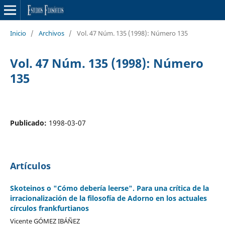
Inicio
/
Archivos
/
Vol. 47 Núm. 135 (1998): Número 135
Vol. 47 Núm. 135 (1998): Número
135
Publicado:
1998-03-07
Artículos
Skoteinos o "Cómo debería leerse". Para una crítica de la
irracionalización de la filosofía de Adorno en los actuales
círculos frankfurtianos
Vicente GÓMEZ IBÁÑEZ