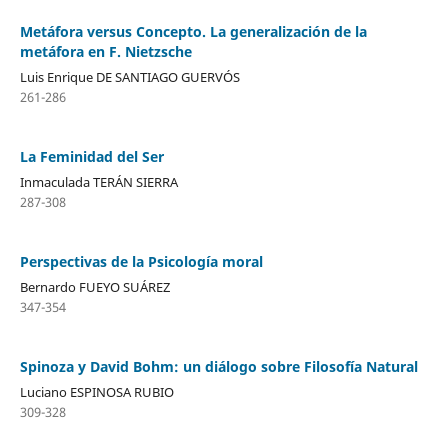
Metáfora versus Concepto. La generalización de la
metáfora en F. Nietzsche
Luis Enrique DE SANTIAGO GUERVÓS
261-286
La Feminidad del Ser
Inmaculada TERÁN SIERRA
287-308
Perspectivas de la Psicología moral
Bernardo FUEYO SUÁREZ
347-354
Spinoza y David Bohm: un diálogo sobre Filosofía Natural
Luciano ESPINOSA RUBIO
309-328