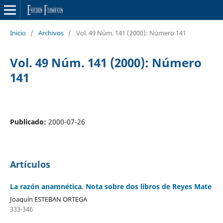
Inicio
/
Archivos
/
Vol. 49 Núm. 141 (2000): Número 141
Vol. 49 Núm. 141 (2000): Número
141
Publicado:
2000-07-26
Artículos
La razón anamnética. Nota sobre dos libros de Reyes Mate
Joaquín ESTEBAN ORTEGA
333-346