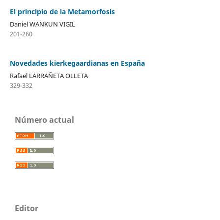
El principio de la Metamorfosis
Daniel WANKUN VIGIL
201-260
Novedades kierkegaardianas en España
Rafael LARRAÑETA OLLETA
329-332
Número actual
Editor