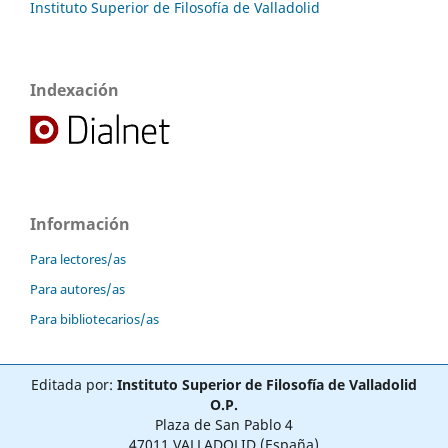
Instituto Superior de Filosofía de Valladolid
Indexación
Información
Para lectores/as
Para autores/as
Para bibliotecarios/as
Editada por:
Instituto Superior de Filosofía de Valladolid
O.P.
Plaza de San Pablo 4
47011 VALLADOLID (España)