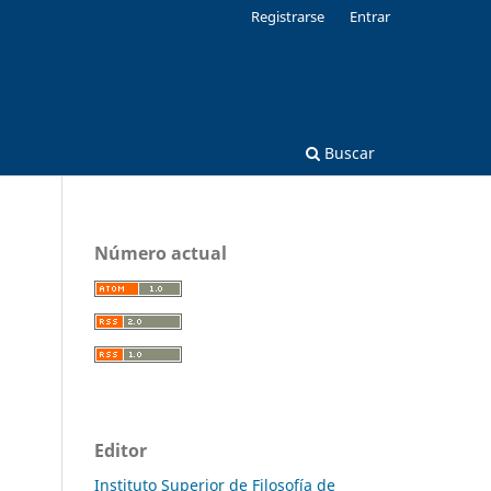
Registrarse
Entrar
Buscar
Número actual
Editor
Instituto Superior de Filosofía de