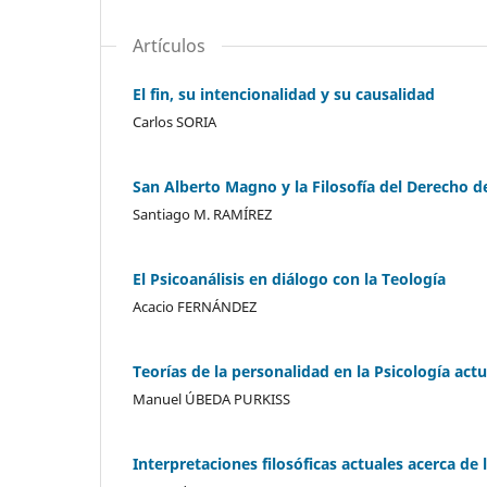
Artículos
El fin, su intencionalidad y su causalidad
Carlos SORIA
San Alberto Magno y la Filosofía del Derecho d
Santiago M. RAMÍREZ
El Psicoanálisis en diálogo con la Teología
Acacio FERNÁNDEZ
Teorías de la personalidad en la Psicología actu
Manuel ÚBEDA PURKISS
Interpretaciones filosóficas actuales acerca de 