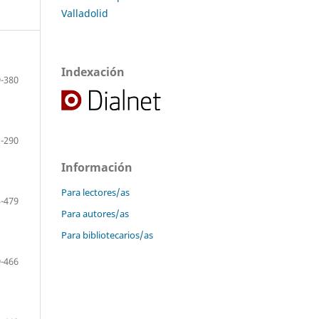
Valladolid
Indexación
-380
-290
Información
Para lectores/as
-479
Para autores/as
Para bibliotecarios/as
-466