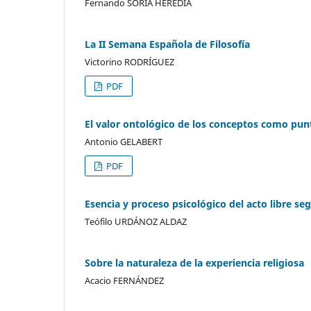
Fernando SORIA HEREDIA
La II Semana Española de Filosofía
Victorino RODRÍGUEZ
PDF
El valor ontológico de los conceptos como punt
Antonio GELABERT
PDF
Esencia y proceso psicológico del acto libre s
Teófilo URDÁNOZ ALDAZ
Sobre la naturaleza de la experiencia religiosa
Acacio FERNÁNDEZ