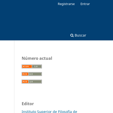
Registrarse
Entrar
Buscar
Número actual
Editor
Instituto Superior de Filosofía de