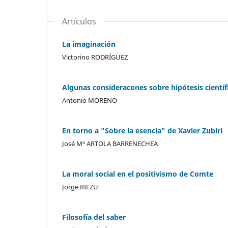
Artículos
La imaginación
Victorino RODRÍGUEZ
Algunas consideracones sobre hipótesis científ
Antonio MORENO
En torno a "Sobre la esencia" de Xavier Zubiri
José Mª ARTOLA BARRENECHEA
La moral social en el positivismo de Comte
Jorge RIEZU
Filosofía del saber