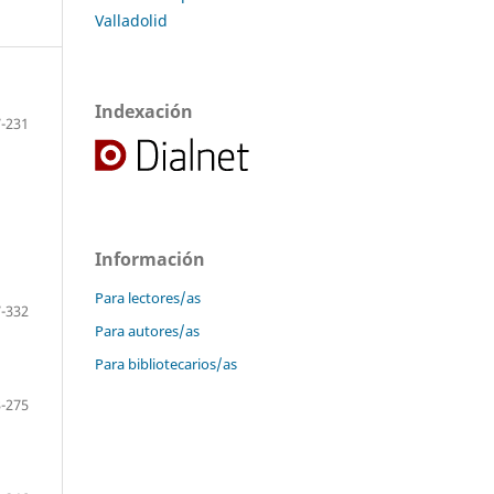
Valladolid
Indexación
-231
Información
Para lectores/as
-332
Para autores/as
Para bibliotecarios/as
-275