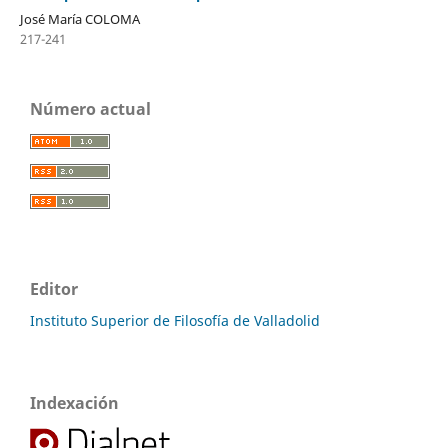
José María COLOMA
217-241
Número actual
Editor
Instituto Superior de Filosofía de Valladolid
Indexación