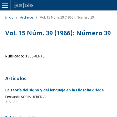
Inicio
/
Archivos
/
Vol. 15 Núm. 39 (1966): Número 39
Vol. 15 Núm. 39 (1966): Número 39
Publicado:
1966-03-16
Artículos
La Teoría del signo y del lenguaje en la Filosofía griega
Fernando SORIA HEREDIA
315-353