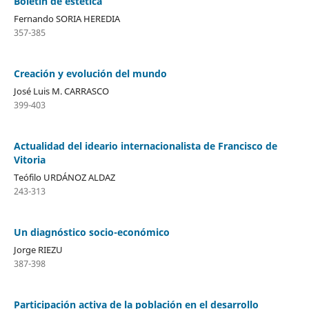
Boletín de estética
Fernando SORIA HEREDIA
357-385
Creación y evolución del mundo
José Luis M. CARRASCO
399-403
Actualidad del ideario internacionalista de Francisco de
Vitoria
Teófilo URDÁNOZ ALDAZ
243-313
Un diagnóstico socio-económico
Jorge RIEZU
387-398
Participación activa de la población en el desarrollo