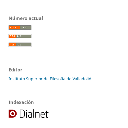
Número actual
Editor
Instituto Superior de Filosofía de Valladolid
Indexación