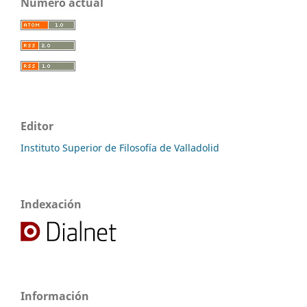
Número actual
Editor
Instituto Superior de Filosofía de Valladolid
Indexación
Información