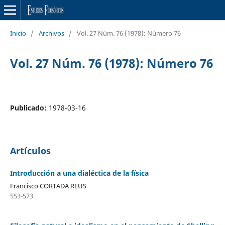
Inicio
/
Archivos
/
Vol. 27 Núm. 76 (1978): Número 76
Vol. 27 Núm. 76 (1978): Número 76
Publicado:
1978-03-16
Artículos
Introducción a una dialéctica de la física
Francisco CORTADA REUS
553-573