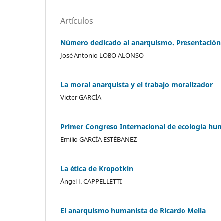
Artículos
Número dedicado al anarquismo. Presentación
José Antonio LOBO ALONSO
La moral anarquista y el trabajo moralizador
Victor GARCÍA
Primer Congreso Internacional de ecología h
Emilio GARCÍA ESTÉBANEZ
La ética de Kropotkin
Ángel J. CAPPELLETTI
El anarquismo humanista de Ricardo Mella