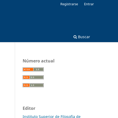
Registrarse
Entrar
Buscar
Número actual
Editor
Instituto Superior de Filosofía de