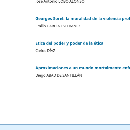
José Antonio LOBO ALONSO
Georges Sorel: la moralidad de la violencia prol
Emilio GARCÍA ESTÉBANEZ
Etica del poder y poder de la ética
Carlos DÍAZ
Aproximaciones a un mundo mortalmente enfe
Diego ABAD DE SANTILLÁN