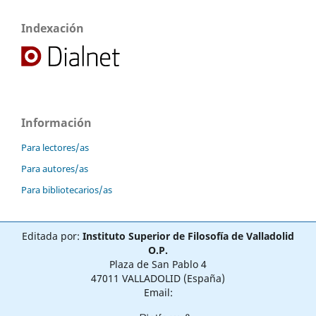
Indexación
Información
Para lectores/as
Para autores/as
Para bibliotecarios/as
Editada por:
Instituto Superior de Filosofía de Valladolid
O.P.
Plaza de San Pablo 4
47011 VALLADOLID (España)
Email: