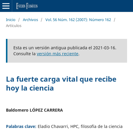
Inicio
/
Archivos
/
Vol. 56 Núm. 162 (2007): Número 162
/
Artículos
Esta es un versión antigua publicada el 2021-03-16.
Consulte la
versión más reciente
.
La fuerte carga vital que recibe
hoy la ciencia
Baldomero LÓPEZ CARRERA
Palabras clave:
Eladio Chavarri, HPC, filosofía de la ciencia