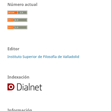
Número actual
Editor
Instituto Superior de Filosofía de Valladolid
Indexación
Información