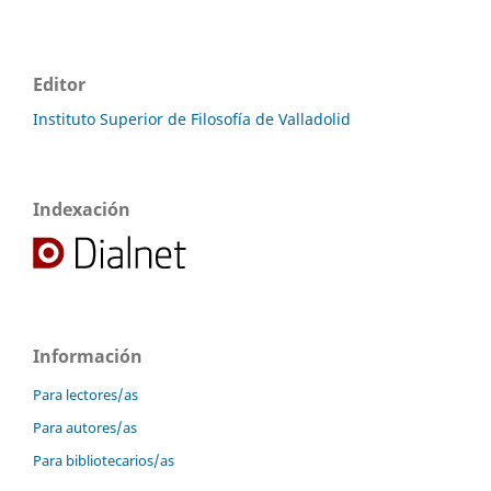
Editor
Instituto Superior de Filosofía de Valladolid
Indexación
Información
Para lectores/as
Para autores/as
Para bibliotecarios/as