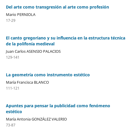
Del arte como transgresión al arte como profesión
Mario PERNIOLA
17-29
El canto gregoriano y su influencia en la estructura técnica
de la polifonía medieval
Juan Carlos ASENSIO PALACIOS
129-141
La geometría como instrumento estético
María Francisca BLANCO
111-121
Apuntes para pensar la publicidad como fenómeno
estético
María Antonia GONZÁLEZ VALERIO
73-87