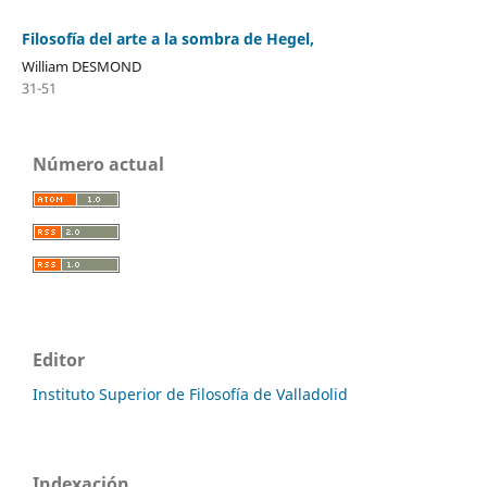
Filosofía del arte a la sombra de Hegel,
William DESMOND
31-51
Número actual
Editor
Instituto Superior de Filosofía de Valladolid
Indexación