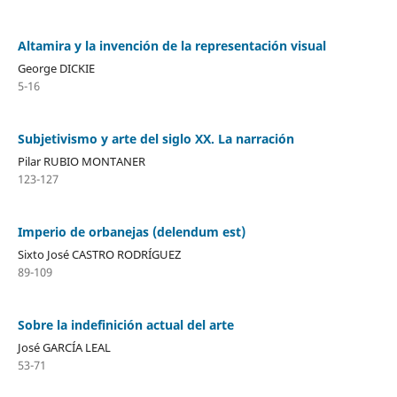
Altamira y la invención de la representación visual
George DICKIE
5-16
Subjetivismo y arte del siglo XX. La narración
Pilar RUBIO MONTANER
123-127
Imperio de orbanejas (delendum est)
Sixto José CASTRO RODRÍGUEZ
89-109
Sobre la indefinición actual del arte
José GARCÍA LEAL
53-71