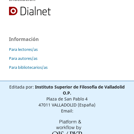
Información
Para lectores/as
Para autores/as
Para bibliotecarios/as
Editada por:
Instituto Superior de Filosofía de Valladolid
O.P.
Plaza de San Pablo 4
47011 VALLADOLID (España)
Email: