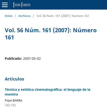
Inicio
/
Archivos
/
Vol. 56 Núm. 161 (2007): Número 161
Vol. 56 Núm. 161 (2007): Número
161
Publicado:
2007-05-02
Artículos
Técnica y estética cinematográfica: el lenguaje de la
mentira
Pepe BARBA
143-155