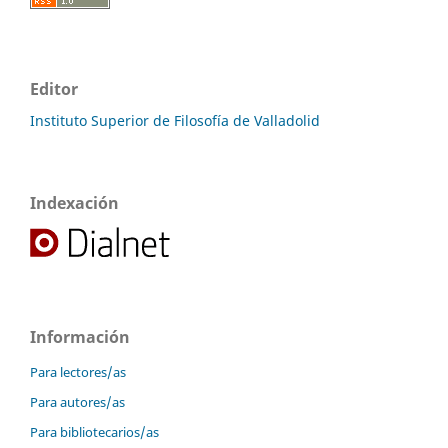
Editor
Instituto Superior de Filosofía de Valladolid
Indexación
Información
Para lectores/as
Para autores/as
Para bibliotecarios/as