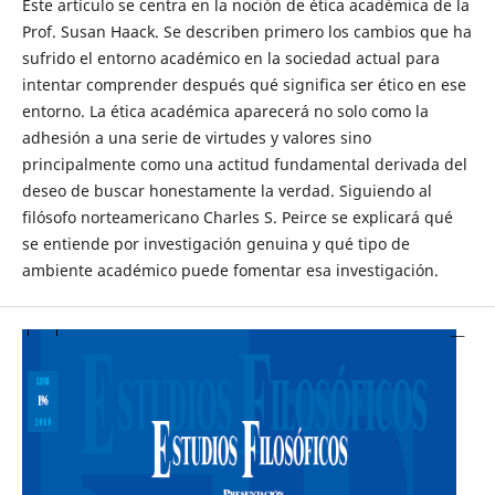
Este artículo se centra en la noción de ética académica de la
Prof. Susan Haack. Se describen primero los cambios que ha
sufrido el entorno académico en la sociedad actual para
intentar comprender después qué significa ser ético en ese
entorno. La ética académica aparecerá no solo como la
adhesión a una serie de virtudes y valores sino
principalmente como una actitud fundamental derivada del
deseo de buscar honestamente la verdad. Siguiendo al
filósofo norteamericano Charles S. Peirce se explicará qué
se entiende por investigación genuina y qué tipo de
ambiente académico puede fomentar esa investigación.