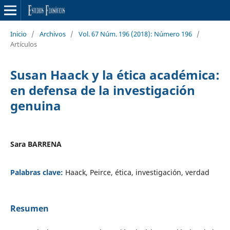
Inicio
/
Archivos
/
Vol. 67 Núm. 196 (2018): Número 196
/
Artículos
Susan Haack y la ética académica:
en defensa de la investigación
genuina
Sara BARRENA
Palabras clave:
Haack, Peirce, ética, investigación, verdad
Resumen