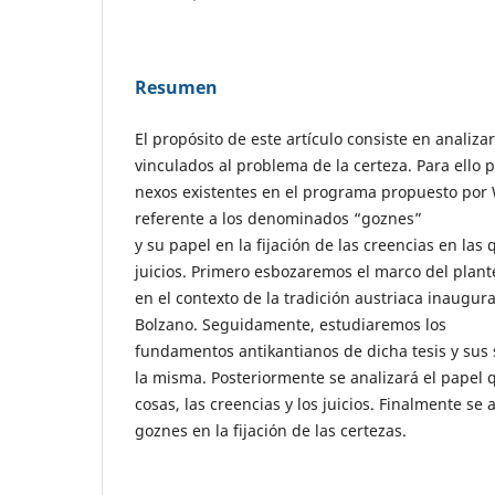
Resumen
El propósito de este artículo consiste en analiz
vinculados al problema de la certeza. Para ello 
nexos existentes en el programa propuesto por 
referente a los denominados “goznes”
y su papel en la fijación de las creencias en las 
juicios. Primero esbozaremos el marco del plan
en el contexto de la tradición austriaca inaugur
Bolzano. Seguidamente, estudiaremos los
fundamentos antikantianos de dicha tesis y sus 
la misma. Posteriormente se analizará el papel 
cosas, las creencias y los juicios. Finalmente se 
goznes en la fijación de las certezas.