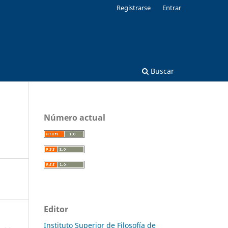
Registrarse
Entrar
Buscar
Número actual
Editor
Instituto Superior de Filosofía de