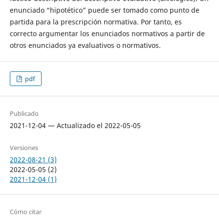
enunciado “hipotético” puede ser tomado como punto de
partida para la prescripción normativa. Por tanto, es
correcto argumentar los enunciados normativos a partir de
otros enunciados ya evaluativos o normativos.
pdf
Publicado
2021-12-04 — Actualizado el 2022-05-05
Versiones
2022-08-21 (3)
2022-05-05 (2)
2021-12-04 (1)
Cómo citar