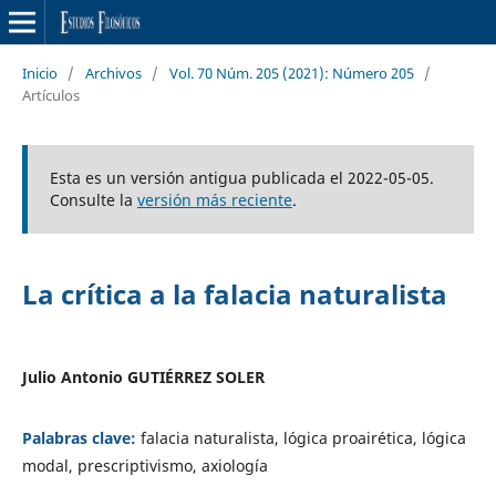
Inicio
/
Archivos
/
Vol. 70 Núm. 205 (2021): Número 205
/
Artículos
Esta es un versión antigua publicada el 2022-05-05.
Consulte la
versión más reciente
.
La crítica a la falacia naturalista
Julio Antonio GUTIÉRREZ SOLER
Palabras clave:
falacia naturalista, lógica proairética, lógica
modal, prescriptivismo, axiología