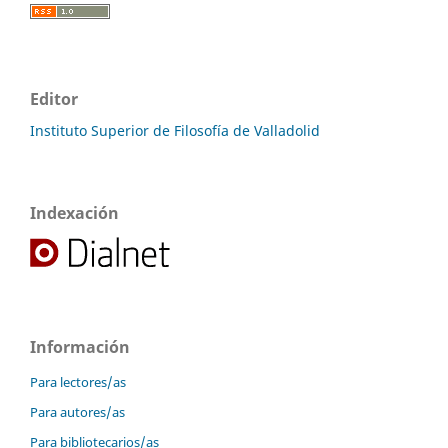
Editor
Instituto Superior de Filosofía de Valladolid
Indexación
Información
Para lectores/as
Para autores/as
Para bibliotecarios/as