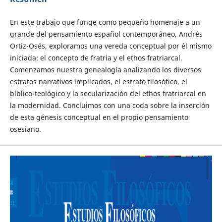
En este trabajo que funge como pequeño homenaje a un
grande del pensamiento español contemporáneo, Andrés
Ortiz-Osés, exploramos una vereda conceptual por él mismo
iniciada: el concepto de fratria y el ethos fratriarcal.
Comenzamos nuestra genealogía analizando los diversos
estratos narrativos implicados, el estrato filosófico, el
bíblico-teológico y la secularización del ethos fratriarcal en
la modernidad. Concluimos con una coda sobre la inserción
de esta génesis conceptual en el propio pensamiento
osesiano.