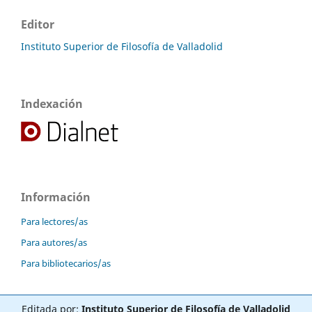
Editor
Instituto Superior de Filosofía de Valladolid
Indexación
Información
Para lectores/as
Para autores/as
Para bibliotecarios/as
Editada por:
Instituto Superior de Filosofía de Valladolid