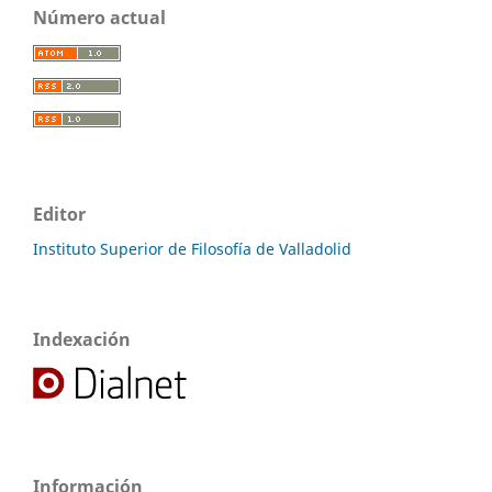
Número actual
Editor
Instituto Superior de Filosofía de Valladolid
Indexación
Información