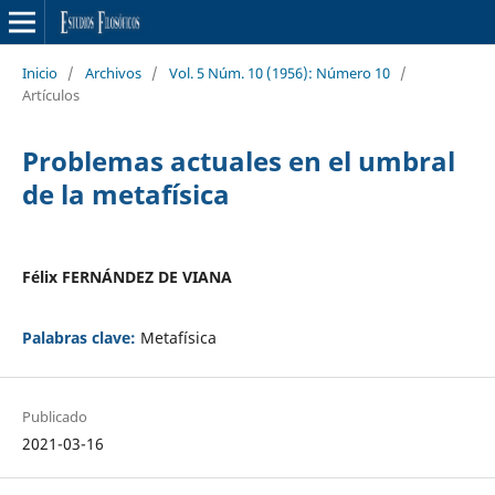
Inicio
/
Archivos
/
Vol. 5 Núm. 10 (1956): Número 10
/
Artículos
Problemas actuales en el umbral
de la metafísica
Félix FERNÁNDEZ DE VIANA
Palabras clave:
Metafísica
Publicado
2021-03-16