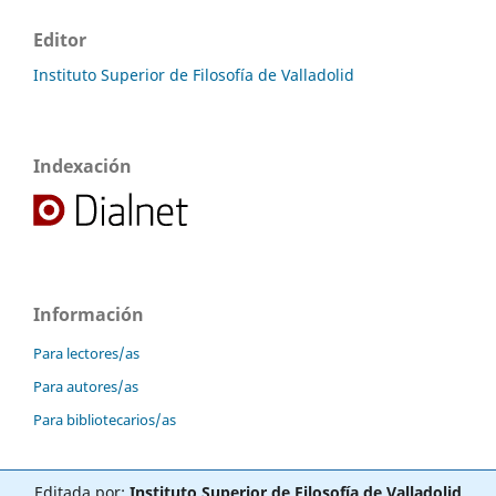
Editor
Instituto Superior de Filosofía de Valladolid
Indexación
Información
Para lectores/as
Para autores/as
Para bibliotecarios/as
Editada por:
Instituto Superior de Filosofía de Valladolid