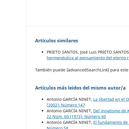
Artículos similares
PRIETO SANTOS. José Luis PRIETO SANTOS.
hermenéutica al pensamiento del eterno r
También puede {advancedSearchLink} para este 
Artículos más leídos del mismo autor/a
Antonio GARCÍA NINET,
La libertad en el
(2002): Número 147
Antonio GARCÍA NINET,
Del innatismo de 
22 Núm. 60 (1973): Número 60
Antonio GARCÍA NINET,
El fundamento de 
Número 58