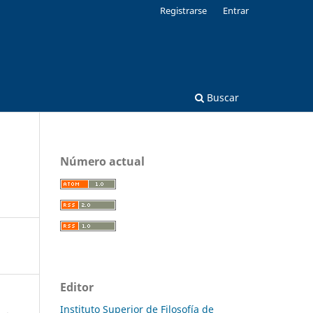
Registrarse
Entrar
Buscar
Número actual
Editor
Instituto Superior de Filosofía de