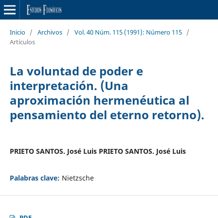
Inicio
/
Archivos
/
Vol. 40 Núm. 115 (1991): Número 115
/
Artículos
La voluntad de poder e
interpretación. (Una
aproximación hermenéutica al
pensamiento del eterno retorno).
PRIETO SANTOS. José Luis PRIETO SANTOS. José Luis
Palabras clave:
Nietzsche
PDF