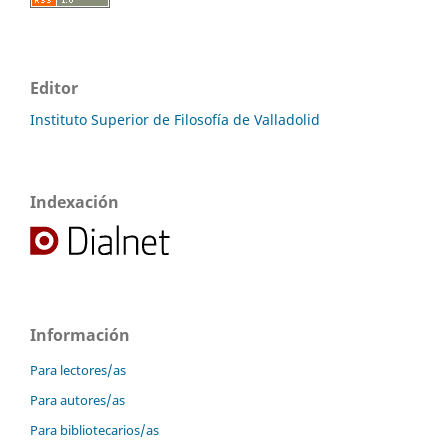
Editor
Instituto Superior de Filosofía de Valladolid
Indexación
Información
Para lectores/as
Para autores/as
Para bibliotecarios/as