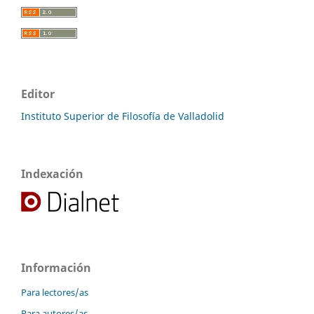
Editor
Instituto Superior de Filosofía de Valladolid
Indexación
Información
Para lectores/as
Para autores/as