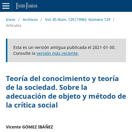
Inicio
/
Archivos
/
Vol. 45 Núm. 129 (1996): Número 129
/
Artículos
Esta es un versión antigua publicada el 2021-01-30.
Consulte la
versión más reciente
.
Teoría del conocimiento y teoría
de la sociedad. Sobre la
adecuación de objeto y método de
la crítica social
Vicente GÓMEZ IBÁÑEZ