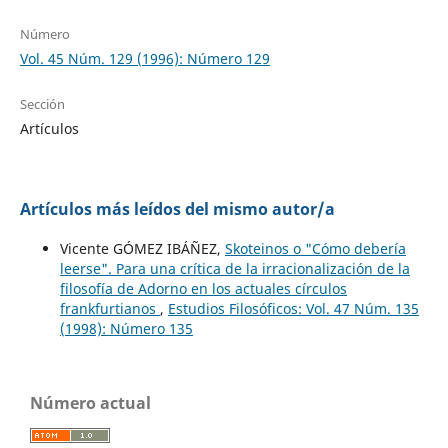
Número
Vol. 45 Núm. 129 (1996): Número 129
Sección
Artículos
Artículos más leídos del mismo autor/a
Vicente GÓMEZ IBÁÑEZ,
Skoteinos o "Cómo debería
leerse". Para una crítica de la irracionalización de la
filosofía de Adorno en los actuales círculos
frankfurtianos
,
Estudios Filosóficos: Vol. 47 Núm. 135
(1998): Número 135
Número actual