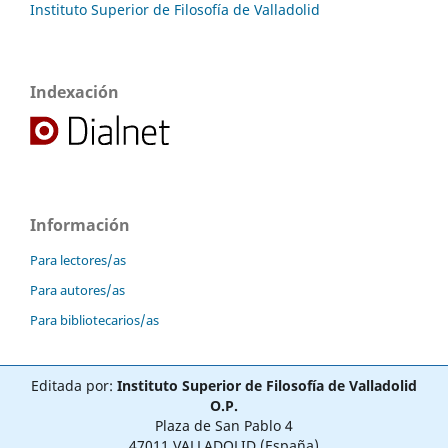
Instituto Superior de Filosofía de Valladolid
Indexación
Información
Para lectores/as
Para autores/as
Para bibliotecarios/as
Editada por:
Instituto Superior de Filosofía de Valladolid
O.P.
Plaza de San Pablo 4
47011 VALLADOLID (España)