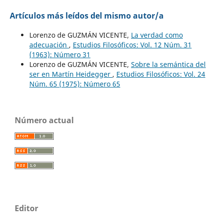
Artículos más leídos del mismo autor/a
Lorenzo de GUZMÁN VICENTE,
La verdad como
adecuación
,
Estudios Filosóficos: Vol. 12 Núm. 31
(1963): Número 31
Lorenzo de GUZMÁN VICENTE,
Sobre la semántica del
ser en Martín Heidegger
,
Estudios Filosóficos: Vol. 24
Núm. 65 (1975): Número 65
Número actual
Editor