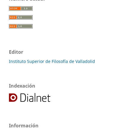
Editor
Instituto Superior de Filosofía de Valladolid
Indexación
Información