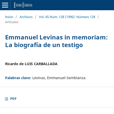
Inicio
/
Archivos
/
Vol. 45 Núm. 128 (1996): Número 128
/
Artículos
Emmanuel Levinas in memoriam:
La biografía de un testigo
Ricardo de LUIS CARBALLADA
Palabras clave:
Levinas, Emmanuel-Semblanza
PDF