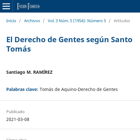
Inicio
/
Archivos
/
Vol. 3 Núm. 5 (1954): Número 5
/
Artículos
El Derecho de Gentes según Santo
Tomás
Santiago M. RAMÍREZ
Palabras clave:
Tomás de Aquino-Derecho de Gentes
Publicado
2021-03-08