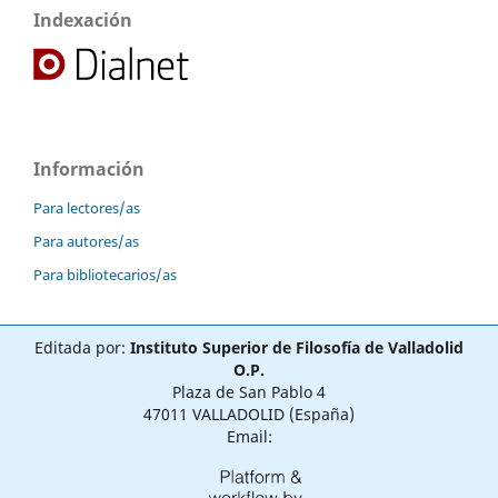
Indexación
Información
Para lectores/as
Para autores/as
Para bibliotecarios/as
Editada por:
Instituto Superior de Filosofía de Valladolid
O.P.
Plaza de San Pablo 4
47011 VALLADOLID (España)
Email: