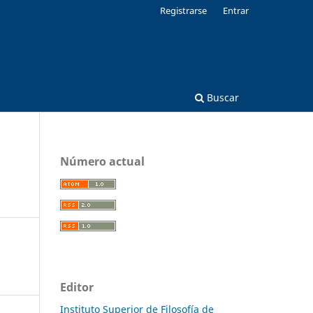
Registrarse
Entrar
Buscar
Número actual
Editor
Instituto Superior de Filosofía de