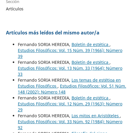
Sección
Artículos
Artículos más leídos del mismo autor/a
Fernando SORIA HEREDIA,
Boletín de estética
,
Estudios Filosóficos: Vol. 15 Núm. 39 (1966): Número
39
Fernando SORIA HEREDIA,
Boletín de estética
,
Estudios Filosóficos: Vol. 13 Núm. 33 (1964): Número
33
Fernando SORIA HEREDIA,
Los temas de estétioa en
Estudios Filosóficos
,
Estudios Filosóficos: Vol. 51 Núm.
148 (2002): Número 148
Fernando SORIA HEREDIA,
Boletín de estética
,
Estudios Filosóficos: Vol. 12 Núm. 29 (1963): Número
29
Fernando SORIA HEREDIA,
Los mitos en Aristóteles
,
Estudios Filosóficos: Vol. 33 Núm. 92 (1984): Número
92