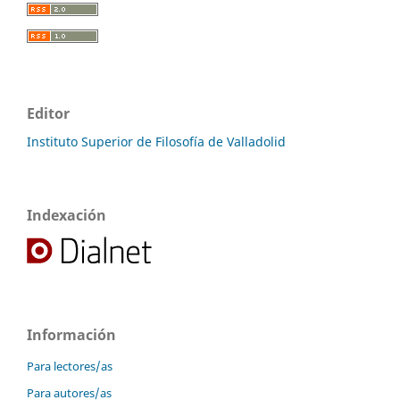
Editor
Instituto Superior de Filosofía de Valladolid
Indexación
Información
Para lectores/as
Para autores/as