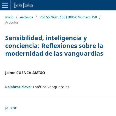
Inicio
/
Archivos
/
Vol. 55 Núm. 158 (2006): Número 158
/
Artículos
Sensibilidad, inteligencia y
conciencia: Reflexiones sobre la
modernidad de las vanguardias
Jaime CUENCA AMIGO
Palabras clave:
Estética Vanguardias
PDF