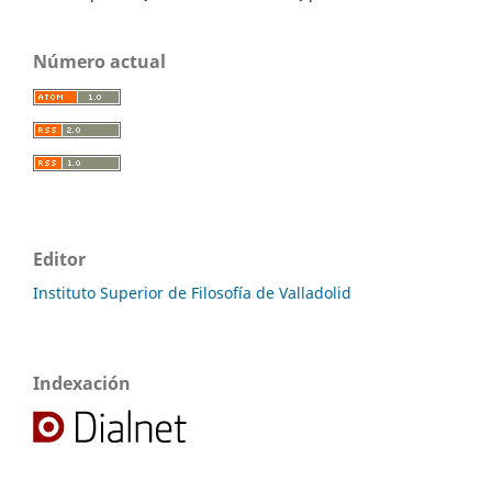
Número actual
Editor
Instituto Superior de Filosofía de Valladolid
Indexación