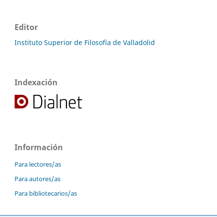
Editor
Instituto Superior de Filosofía de Valladolid
Indexación
Información
Para lectores/as
Para autores/as
Para bibliotecarios/as