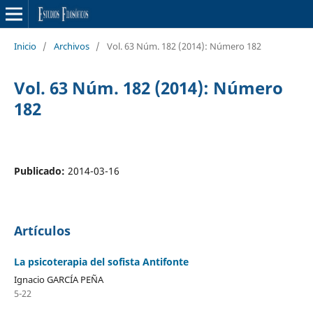
Inicio
/
Archivos
/
Vol. 63 Núm. 182 (2014): Número 182
Vol. 63 Núm. 182 (2014): Número
182
Publicado:
2014-03-16
Artículos
La psicoterapia del sofista Antifonte
Ignacio GARCÍA PEÑA
5-22