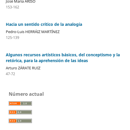
José María ARISO
153-162
Hacia un sentido crítico de la analogía
Pedro-Luis HERRÁIZ MARTÍNEZ
125-139
Algunos recursos artísticos básicos, del conceptismo y la
retórica, para la aprehensión de las ideas
Arturo ZÁRATE RUIZ
47-72
Número actual