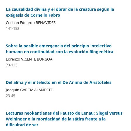
La causalidad divina y el obrar de la creatura según la
exégesis de Cornelio Fabro
Cristian Eduardo BENAVIDES
141-152
Sobre la posible emergencia del principio intelectivo
humano en continuidad con la evolución filogenética
Lorenzo VICENTE BURGOA
73-123
Del alma y el intelecto en el De Anima de Aristóteles
Joaquín GARCÍA ALANDETE
23-45
Lecturas neokantianas del Fausto de Lenau: Siegel versus
Weininger o la mordacidad de la sátira frente a la
dificultad de ser