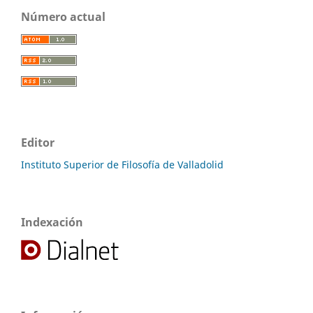
Número actual
Editor
Instituto Superior de Filosofía de Valladolid
Indexación