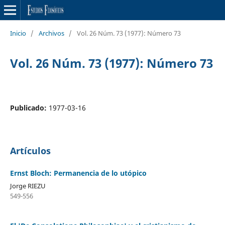
Inicio
/
Archivos
/
Vol. 26 Núm. 73 (1977): Número 73
Vol. 26 Núm. 73 (1977): Número 73
Publicado:
1977-03-16
Artículos
Ernst Bloch: Permanencia de lo utópico
Jorge RIEZU
549-556