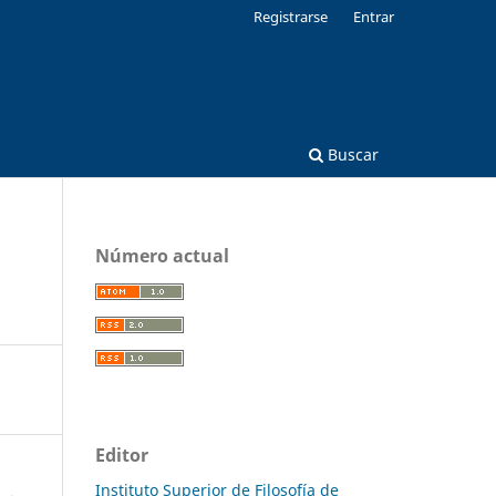
Registrarse
Entrar
Buscar
Número actual
Editor
Instituto Superior de Filosofía de