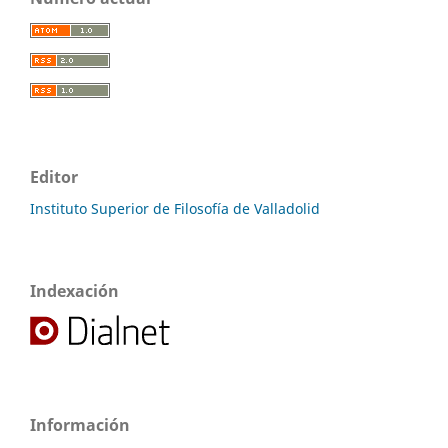
Editor
Instituto Superior de Filosofía de Valladolid
Indexación
Información