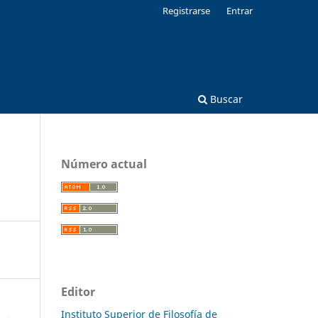
Registrarse
Entrar
Buscar
Número actual
Editor
Instituto Superior de Filosofía de