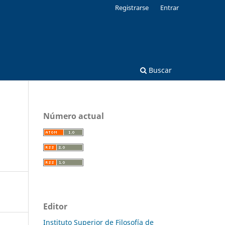
Registrarse
Entrar
Buscar
Número actual
Editor
Instituto Superior de Filosofía de